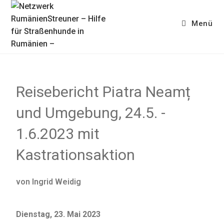
Menü
Reisebericht Piatra Neamț
und Umgebung, 24.5. -
1.6.2023 mit
Kastrationsaktion
von Ingrid Weidig
Dienstag, 23. Mai 2023