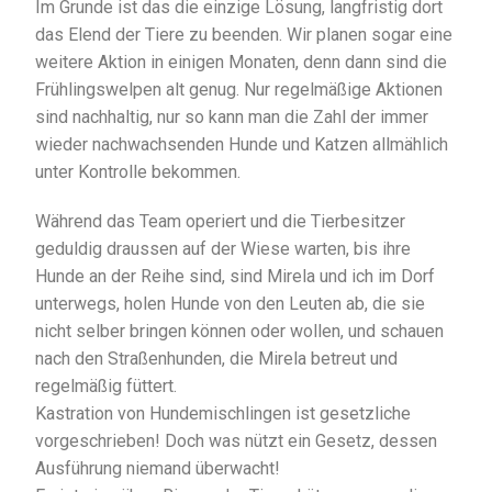
Im Grunde ist das die einzige Lösung, langfristig dort
das Elend der Tiere zu beenden. Wir planen sogar eine
weitere Aktion in einigen Monaten, denn dann sind die
Frühlingswelpen alt genug. Nur regelmäßige Aktionen
sind nachhaltig, nur so kann man die Zahl der immer
wieder nachwachsenden Hunde und Katzen allmählich
unter Kontrolle bekommen.
Während das Team operiert und die Tierbesitzer
geduldig draussen auf der Wiese warten, bis ihre
Hunde an der Reihe sind, sind Mirela und ich im Dorf
unterwegs, holen Hunde von den Leuten ab, die sie
nicht selber bringen können oder wollen, und schauen
nach den Straßenhunden, die Mirela betreut und
regelmäßig füttert.
Kastration von Hundemischlingen ist gesetzliche
vorgeschrieben! Doch was nützt ein Gesetz, dessen
Ausführung niemand überwacht!