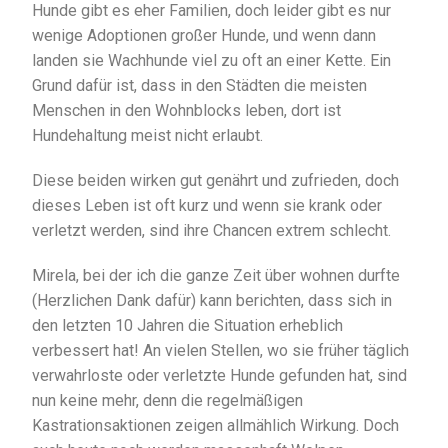
Hunde gibt es eher Familien, doch leider gibt es nur
wenige Adoptionen großer Hunde, und wenn dann
landen sie Wachhunde viel zu oft an einer Kette. Ein
Grund dafür ist, dass in den Städten die meisten
Menschen in den Wohnblocks leben, dort ist
Hundehaltung meist nicht erlaubt.
Diese beiden wirken gut genährt und zufrieden, doch
dieses Leben ist oft kurz und wenn sie krank oder
verletzt werden, sind ihre Chancen extrem schlecht.
Mirela, bei der ich die ganze Zeit über wohnen durfte
(Herzlichen Dank dafür) kann berichten, dass sich in
den letzten 10 Jahren die Situation erheblich
verbessert hat! An vielen Stellen, wo sie früher täglich
verwahrloste oder verletzte Hunde gefunden hat, sind
nun keine mehr, denn die regelmäßigen
Kastrationsaktionen zeigen allmählich Wirkung. Doch