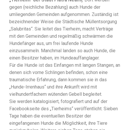
gegen (reichliche Bezahlung) auch Hunde der
umliegenden Gemeinden aufgenommen. Zuständig ist
bezeichnender Weise die Städtische Müllentsorgung
„Salubritas“. Sie leitet das Tierheim, macht Verträge
mit den Gemeinden und regelmäßig schwärmen die
Hundefänger aus, um frei laufende Hunde
einzusammeln. Manchmal landen so auch Hunde, die
einen Besitzer haben, im Hundeauffanglager.
Für die Hunde ist das Einfangen mit langen Stangen, an
denen sich vorne Schlingen befinden, schon eine
traumatische Erfahrung, dann kommen sie in das
„Hunde-Irrenhaus“ und ihre Ankunft wird mit
vielhundertfachem wütenden Gebell begleitet.
Sie werden katalogisiert, fotografiert und auf der
Facebookseite des „Tierheims“ veröffentlicht. Sieben
Tage haben die eventuellen Besitzer der
eingefangenen Hunde die Möglichkeit, ihre Tiere