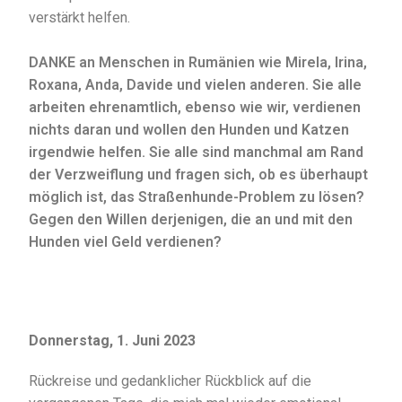
verstärkt helfen.
DANKE an Menschen in Rumänien wie Mirela, Irina,
Roxana, Anda, Davide und vielen anderen. Sie alle
arbeiten ehrenamtlich, ebenso wie wir, verdienen
nichts daran und wollen den Hunden und Katzen
irgendwie helfen. Sie alle sind manchmal am Rand
der Verzweiflung und fragen sich, ob es überhaupt
möglich ist, das Straßenhunde-Problem zu lösen?
Gegen den Willen derjenigen, die an und mit den
Hunden viel Geld verdienen?
Donnerstag, 1. Juni 2023
Rückreise und gedanklicher Rückblick auf die