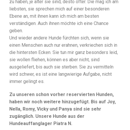
zu haben, je älter sie sind, desto öfter. Die mag ich am
liebsten, sie sprechen mich auf einer besonderen
Ebene an, mit ihnen kann ich mich am besten
verständigen. Auch ihnen möchte ich eine Chance
geben.
Und wieder andere Hunde fürchten sich, wenn sie
einen Menschen auch nur erahnen, verkriechen sich in
die hintersten Ecken. Sie tun mir ganz besonders leid,
sie wollen fliehen, können es aber nicht, sind
ausgeliefert, bis auch sie sterben. Sie zu vermitteln
wird schwer, es ist eine langwierige Aufgabe, nicht
immer gelingt es.
Zu unseren schon vorher reservierten Hunden,
haben wir noch weitere hinzugefügt. Bis auf Joy,
Nella, Romy, Vicky und Panya sind sie sehr
zugänglich. Unsere Hunde aus der
Hundeauffanglager Piatra N.