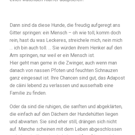
Dann sind da diese Hunde, die freudig aufgeregt ans
Gitter springen: ein Mensch – oh wie toll, komm doch
rein, hast du was Leckeres, streichele mich, nein mich
… ich bin auch toll. … Sie würden ihrem Henker auf den
Arm springen, nur weil er ein Mensch ist.
Hier geht man gerne in die Zwinger, auch wenn man
danach von nassen Pfoten und feuchten Schnauzen
ganz eingesaut ist. Ihre Chancen sind gut, das Adapost
de câini lebend zu verlassen und ausserhalb eine
Familie zu finden.
Oder da sind die ruhigen, die sanften und abgeklärten,
die einfach auf den Dächern der Hundehütten liegen
und abwarten. Sie sind eher still, drängen sich nicht
auf. Manche scheinen mit dem Leben abgeschlossen