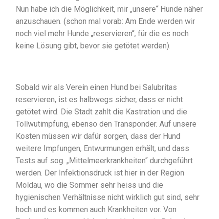
Nun habe ich die Möglichkeit, mir „unsere“ Hunde näher
anzuschauen. (schon mal vorab: Am Ende werden wir
noch viel mehr Hunde „reservieren“, für die es noch
keine Lösung gibt, bevor sie getötet werden).
Sobald wir als Verein einen Hund bei Salubritas
reservieren, ist es halbwegs sicher, dass er nicht
getötet wird. Die Stadt zahlt die Kastration und die
Tollwutimpfung, ebenso den Transponder. Auf unsere
Kosten müssen wir dafür sorgen, dass der Hund
weitere Impfungen, Entwurmungen erhält, und dass
Tests auf sog. „Mittelmeerkrankheiten“ durchgeführt
werden. Der Infektionsdruck ist hier in der Region
Moldau, wo die Sommer sehr heiss und die
hygienischen Verhältnisse nicht wirklich gut sind, sehr
hoch und es kommen auch Krankheiten vor. Von