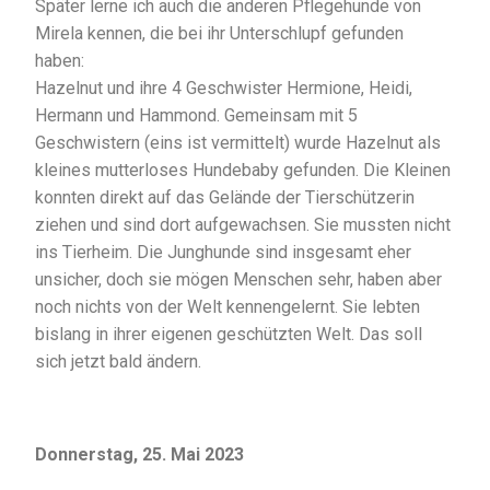
Später lerne ich auch die anderen Pflegehunde von
Mirela kennen, die bei ihr Unterschlupf gefunden
haben:
Hazelnut und ihre 4 Geschwister Hermione, Heidi,
Hermann und Hammond.
Gemeinsam mit 5
Geschwistern (eins ist vermittelt) wurde Hazelnut als
kleines mutterloses Hundebaby gefunden. Die Kleinen
konnten direkt auf das Gelände der Tierschützerin
ziehen und sind dort aufgewachsen. Sie mussten nicht
ins Tierheim. Die Junghunde sind insgesamt eher
unsicher, doch sie mögen Menschen sehr, haben aber
noch nichts von der Welt kennengelernt. Sie lebten
bislang in ihrer eigenen geschützten Welt. Das soll
sich jetzt bald ändern.
Donnerstag, 25. Mai 2023