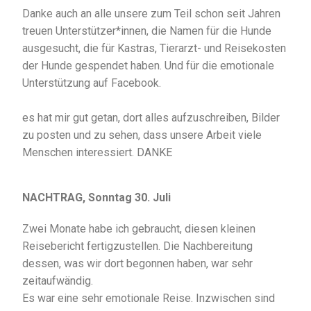
Danke auch an alle unsere zum Teil schon seit Jahren
treuen Unterstützer*innen, die Namen für die Hunde
ausgesucht, die für Kastras, Tierarzt- und Reisekosten
der Hunde gespendet haben. Und für die emotionale
Unterstützung auf Facebook.
es hat mir gut getan, dort alles aufzuschreiben, Bilder
zu posten und zu sehen, dass unsere Arbeit viele
Menschen interessiert. DANKE
NACHTRAG, Sonntag 30. Juli
Zwei Monate habe ich gebraucht, diesen kleinen
Reisebericht fertigzustellen. Die Nachbereitung
dessen, was wir dort begonnen haben, war sehr
zeitaufwändig.
Es war eine sehr emotionale Reise.
Inzwischen sind