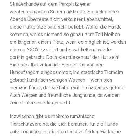
Straßenhunde auf dem Parkplatz einer
westeuropäischen Supermarktkette. Sie bekommen
Abends Überreste nicht verkaufter Lebensmittel,
diese Parkplätze sind sehr beliebt. Woher die Hunde
kommen, weiss niemand so genau, zum Teil bleiben
sie länger an einem Platz, wenn es möglich ist, werden
sie von NGO’s kastriert und anschließend wieder
dorthin gebracht. Doch sie müssen auf der Hut sein!
Sind sie allzu zutraulich, werden sie von den
Hundefängern eingesammelt, ins städtische Tierheim
gebracht und nach wenigen Wochen – wenn sich
niemand findet, der sie haben will – gnadenlos getötet.
Auch Welpen und freundliche Junghunde, da werden
keine Unterschiede gemacht.
Inzwischen gibt es mehrere rumänische
Tierschutzvereine, die sich bemühen, für die Hunde
gute Lösungen im eigenen Land zu finden. Für kleine