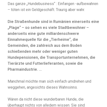
Das ganze „Hundebusiness“ : Einfangen -aufbewahren
– töten ist ein Geldgeschäft. Traurig aber wahr.
Die Straßenhunde sind in Rumänien einerseits eine
„Plage“ – so sehen es viele Stadtbewohner –
anderseits eine gute milliardenschwere
Einnahmequelle für die „Tierheime“, die
Gemeinden, die zahlreich aus dem Boden
schießenden mehr oder weniger guten
Hundepensionen, die Transportunternehmen, die
Tierärzte und Futterlieferanten, sowie die
Pharmaindustrie. …
Manchmal möchte man sich einfach umdrehen und
weggehen, angesichts dieses Wahnsinns.
Wären da nicht diese wunderbaren Hunde, die
überhaupt nichts von alledem wissen. Sie sind