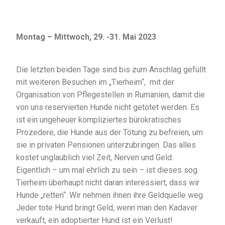
Montag – Mittwoch, 29. -31. Mai 2023
Die letzten beiden Tage sind bis zum Anschlag gefüllt
mit weiteren Besuchen im „Tierheim“, mit der
Organisation von Pflegestellen in Rumänien, damit die
von uns reservierten Hunde nicht getötet werden. Es
ist ein ungeheuer kompliziertes bürokratisches
Prozedere, die Hunde aus der Tötung zu befreien, um
sie in privaten Pensionen unterzubringen. Das alles
kostet unglaublich viel Zeit, Nerven und Geld.
Eigentlich – um mal ehrlich zu sein – ist dieses sog.
Tierheim überhaupt nicht daran interessiert, dass wir
Hunde „retten“. Wir nehmen ihnen ihre Geldquelle weg.
Jeder tote Hund bringt Geld, wenn man den Kadaver
verkauft, ein adoptierter Hund ist ein Verlust!