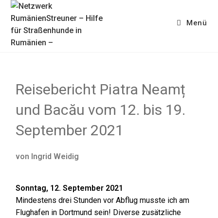
Menü
Reisebericht Piatra Neamț
und Bacău vom 12. bis 19.
September 2021
von Ingrid Weidig
Sonntag, 12. September 2021
Mindestens drei Stunden vor Abflug musste ich am
Flughafen in Dortmund sein! Diverse zusätzliche