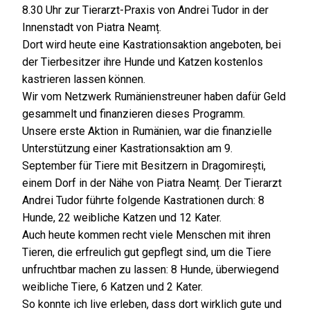
8.30 Uhr zur Tierarzt-Praxis von Andrei Tudor in der
Innenstadt von Piatra Neamț.
Dort wird heute eine Kastrationsaktion angeboten, bei
der Tierbesitzer ihre Hunde und Katzen kostenlos
kastrieren lassen können.
Wir vom Netzwerk Rumänienstreuner haben dafür Geld
gesammelt und finanzieren dieses Programm.
Unsere erste Aktion in Rumänien, war die finanzielle
Unterstützung einer Kastrationsaktion am 9.
September für Tiere mit Besitzern in Dragomirești,
einem Dorf in der Nähe von Piatra Neamț. Der Tierarzt
Andrei Tudor führte folgende Kastrationen durch: 8
Hunde, 22 weibliche Katzen und 12 Kater.
Auch heute kommen recht viele Menschen mit ihren
Tieren, die erfreulich gut gepflegt sind, um die Tiere
unfruchtbar machen zu lassen: 8 Hunde, überwiegend
weibliche Tiere, 6 Katzen und 2 Kater.
So konnte ich live erleben, dass dort wirklich gute und