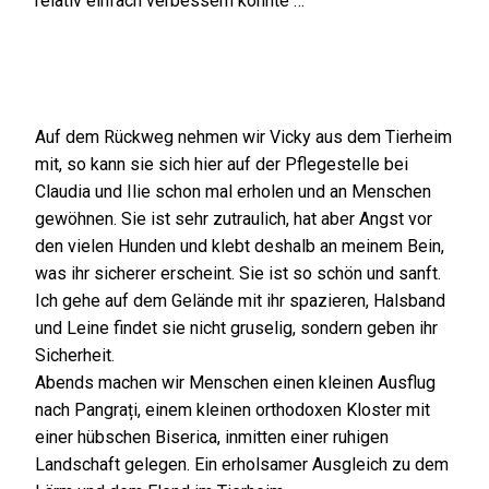
relativ einfach verbessern könnte …
Auf dem Rückweg nehmen wir Vicky aus dem Tierheim
mit, so kann sie sich hier auf der Pflegestelle bei
Claudia und Ilie schon mal erholen und an Menschen
gewöhnen. Sie ist sehr zutraulich, hat aber Angst vor
den vielen Hunden und klebt deshalb an meinem Bein,
was ihr sicherer erscheint. Sie ist so schön und sanft.
Ich gehe auf dem Gelände mit ihr spazieren, Halsband
und Leine findet sie nicht gruselig, sondern geben ihr
Sicherheit.
Abends machen wir Menschen einen kleinen Ausflug
nach Pangrați, einem kleinen orthodoxen Kloster mit
einer hübschen Biserica, inmitten einer ruhigen
Landschaft gelegen. Ein erholsamer Ausgleich zu dem