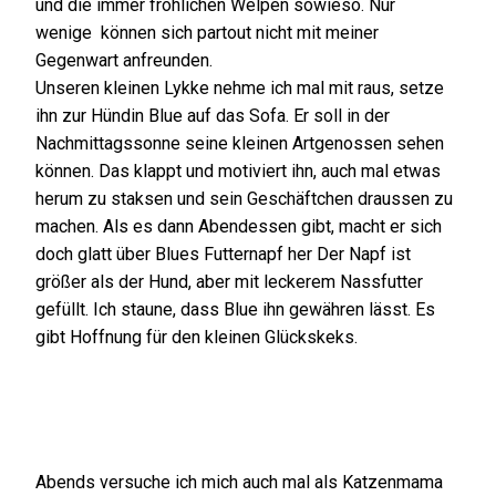
und die immer fröhlichen Welpen sowieso. Nur
wenige können sich partout nicht mit meiner
Gegenwart anfreunden.
Unseren kleinen Lykke nehme ich mal mit raus, setze
ihn zur Hündin Blue auf das Sofa. Er soll in der
Nachmittagssonne seine kleinen Artgenossen sehen
können. Das klappt und motiviert ihn, auch mal etwas
herum zu staksen und sein Geschäftchen draussen zu
machen. Als es dann Abendessen gibt, macht er sich
doch glatt über Blues Futternapf her Der Napf ist
größer als der Hund, aber mit leckerem Nassfutter
gefüllt. Ich staune, dass Blue ihn gewähren lässt. Es
gibt Hoffnung für den kleinen Glückskeks.
Abends versuche ich mich auch mal als Katzenmama