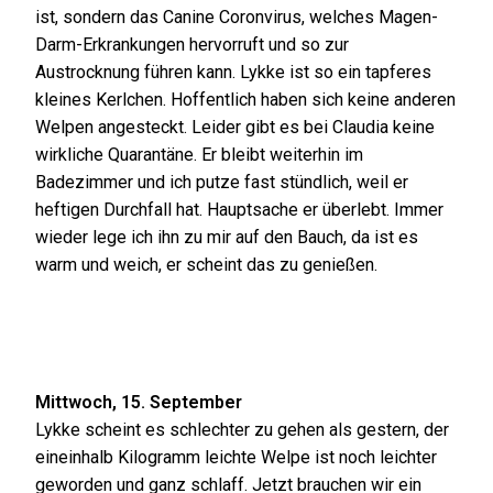
ist, sondern das Canine Coronvirus, welches Magen-
Darm-Erkrankungen hervorruft und so zur
Austrocknung führen kann.
Lykke ist so ein tapferes
kleines Kerlchen. Hoffentlich haben sich keine anderen
Welpen angesteckt. Leider gibt es bei Claudia keine
wirkliche Quarantäne. Er bleibt weiterhin im
Badezimmer und ich putze fast stündlich, weil er
heftigen Durchfall hat. Hauptsache er überlebt. Immer
wieder lege ich ihn zu mir auf den Bauch, da ist es
warm und weich, er scheint das zu genießen.
Mittwoch, 15. September
Lykke scheint es schlechter zu gehen als gestern, der
eineinhalb Kilogramm leichte Welpe ist noch leichter
geworden und ganz schlaff. Jetzt brauchen wir ein