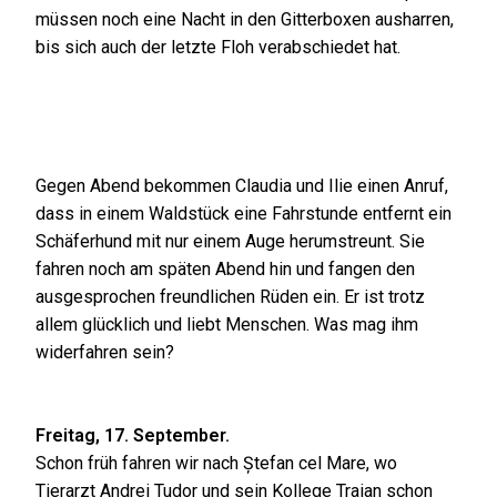
müssen noch eine Nacht in den Gitterboxen ausharren,
bis sich auch der letzte Floh verabschiedet hat.
Gegen Abend bekommen Claudia und Ilie einen Anruf,
dass in einem Waldstück eine Fahrstunde entfernt ein
Schäferhund mit nur einem Auge herumstreunt. Sie
fahren noch am späten Abend hin und fangen den
ausgesprochen freundlichen Rüden ein. Er ist trotz
allem glücklich und liebt Menschen. Was mag ihm
widerfahren sein?
Freitag, 17. September.
Schon früh fahren wir nach Ștefan cel Mare, wo
Tierarzt Andrei Tudor und sein Kollege Traian schon