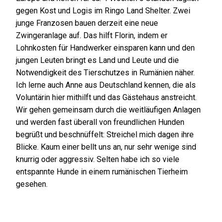
gegen Kost und Logis im Ringo Land Shelter. Zwei
junge Franzosen bauen derzeit eine neue
Zwingeranlage auf. Das hilft Florin, indem er
Lohnkosten für Handwerker einsparen kann und den
jungen Leuten bringt es Land und Leute und die
Notwendigkeit des Tierschutzes in Rumänien näher.
Ich lerne auch Anne aus Deutschland kennen, die als
Voluntärin hier mithilft und das Gästehaus anstreicht.
Wir gehen gemeinsam durch die weitläufigen Anlagen
und werden fast überall von freundlichen Hunden
begrüßt und beschnüffelt: Streichel mich dagen ihre
Blicke. Kaum einer bellt uns an, nur sehr wenige sind
knurrig oder aggressiv. Selten habe ich so viele
entspannte Hunde in einem rumänischen Tierheim
gesehen.