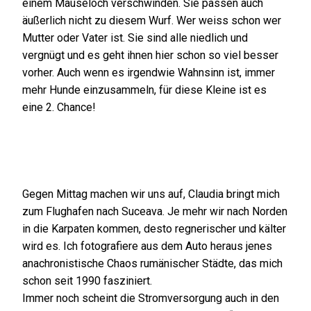
einem Mauseloch verschwinden. Sie passen auch
äußerlich nicht zu diesem Wurf. Wer weiss schon wer
Mutter oder Vater ist. Sie sind alle niedlich und
vergnügt und es geht ihnen hier schon so viel besser
vorher. Auch wenn es irgendwie Wahnsinn ist, immer
mehr Hunde einzusammeln, für diese Kleine ist es
eine 2. Chance!
Gegen Mittag machen wir uns auf, Claudia bringt mich
zum Flughafen nach Suceava. Je mehr wir nach Norden
in die Karpaten kommen, desto regnerischer und kälter
wird es. Ich fotografiere aus dem Auto heraus jenes
anachronistische Chaos rumänischer Städte, das mich
schon seit 1990 fasziniert.
Immer noch scheint die Stromversorgung auch in den