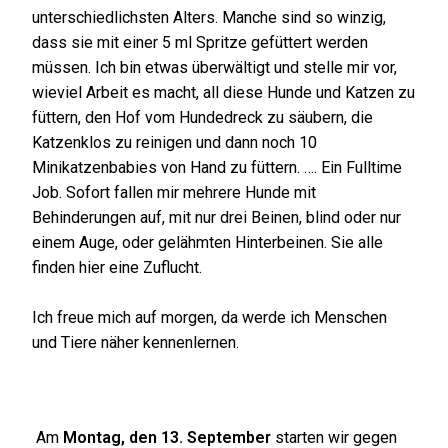
unterschiedlichsten Alters. Manche sind so winzig,
dass sie mit einer 5 ml Spritze gefüttert werden
müssen. Ich bin etwas überwältigt und stelle mir vor,
wieviel Arbeit es macht, all diese Hunde und Katzen zu
füttern, den Hof vom Hundedreck zu säubern, die
Katzenklos zu reinigen und dann noch 10
Minikatzenbabies von Hand zu füttern. …. Ein Fulltime
Job. Sofort fallen mir mehrere Hunde mit
Behinderungen auf, mit nur drei Beinen, blind oder nur
einem Auge, oder gelähmten Hinterbeinen. Sie alle
finden hier eine Zuflucht.
Ich freue mich auf morgen, da werde ich Menschen
und Tiere näher kennenlernen.
Am
Montag, den 13. September
starten wir gegen