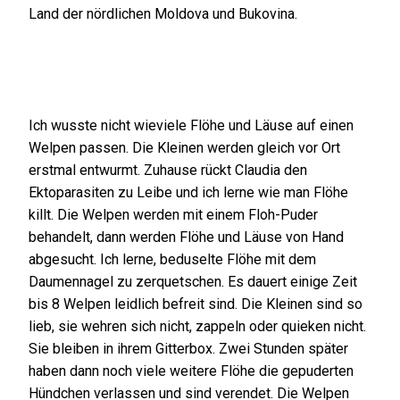
Land der nördlichen Moldova und Bukovina.
Ich wusste nicht wieviele Flöhe und Läuse auf einen
Welpen passen. Die Kleinen werden gleich vor Ort
erstmal entwurmt. Zuhause rückt Claudia den
Ektoparasiten zu Leibe und ich lerne wie man Flöhe
killt. Die Welpen werden mit einem Floh-Puder
behandelt, dann werden Flöhe und Läuse von Hand
abgesucht. Ich lerne, beduselte Flöhe mit dem
Daumennagel zu zerquetschen. Es dauert einige Zeit
bis 8 Welpen leidlich befreit sind. Die Kleinen sind so
lieb, sie wehren sich nicht, zappeln oder quieken nicht.
Sie bleiben in ihrem Gitterbox. Zwei Stunden später
haben dann noch viele weitere Flöhe die gepuderten
Hündchen verlassen und sind verendet. Die Welpen