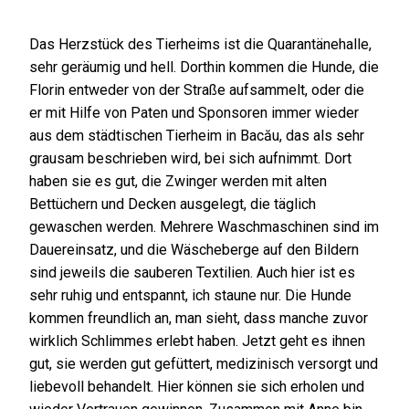
Das Herzstück des Tierheims ist die Quarantänehalle,
sehr geräumig und hell. Dorthin kommen die Hunde, die
Florin entweder von der Straße aufsammelt, oder die
er mit Hilfe von Paten und Sponsoren immer wieder
aus dem städtischen Tierheim in Bacău, das als sehr
grausam beschrieben wird, bei sich aufnimmt. Dort
haben sie es gut, die Zwinger werden mit alten
Bettüchern und Decken ausgelegt, die täglich
gewaschen werden. Mehrere Waschmaschinen sind im
Dauereinsatz, und die Wäscheberge auf den Bildern
sind jeweils die sauberen Textilien. Auch hier ist es
sehr ruhig und entspannt, ich staune nur. Die Hunde
kommen freundlich an, man sieht, dass manche zuvor
wirklich Schlimmes erlebt haben. Jetzt geht es ihnen
gut, sie werden gut gefüttert, medizinisch versorgt und
liebevoll behandelt. Hier können sie sich erholen und