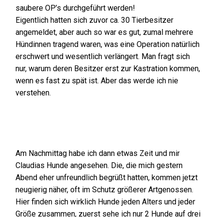
saubere OP’s durchgeführt werden!
Eigentlich hatten sich zuvor ca. 30 Tierbesitzer
angemeldet, aber auch so war es gut, zumal mehrere
Hündinnen tragend waren, was eine Operation natürlich
erschwert und wesentlich verlängert. Man fragt sich
nur, warum deren Besitzer erst zur Kastration kommen,
wenn es fast zu spät ist. Aber das werde ich nie
verstehen.
Am Nachmittag habe ich dann etwas Zeit und mir
Claudias Hunde angesehen. Die, die mich gestern
Abend eher unfreundlich begrüßt hatten, kommen jetzt
neugierig näher, oft im Schutz größerer Artgenossen.
Hier finden sich wirklich Hunde jeden Alters und jeder
Größe zusammen, zuerst sehe ich nur 2 Hunde auf drei