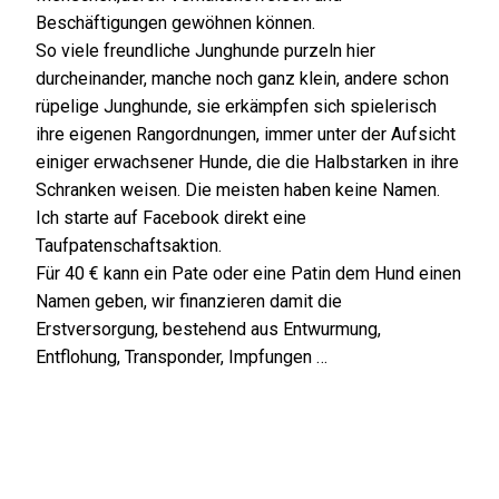
Beschäftigungen gewöhnen können.
So viele freundliche Junghunde purzeln hier
durcheinander, manche noch ganz klein, andere schon
rüpelige Junghunde, sie erkämpfen sich spielerisch
ihre eigenen Rangordnungen, immer unter der Aufsicht
einiger erwachsener Hunde, die die Halbstarken in ihre
Schranken weisen. Die meisten haben keine Namen.
Ich starte auf Facebook direkt eine
Taufpatenschaftsaktion.
Für 40 € kann ein Pate oder eine Patin dem Hund einen
Namen geben, wir finanzieren damit die
Erstversorgung, bestehend aus Entwurmung,
Entflohung, Transponder, Impfungen …