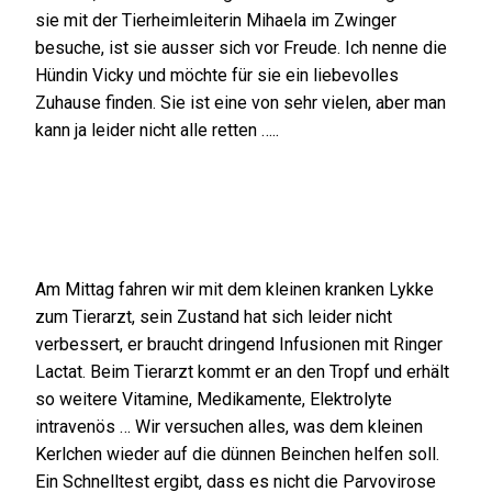
sie mit der Tierheimleiterin Mihaela im Zwinger
besuche, ist sie ausser sich vor Freude. Ich nenne die
Hündin Vicky und möchte für sie ein liebevolles
Zuhause finden. Sie ist eine von sehr vielen, aber man
kann ja leider nicht alle retten …..
Am Mittag fahren wir mit dem kleinen kranken Lykke
zum Tierarzt, sein Zustand hat sich leider nicht
verbessert, er braucht dringend Infusionen mit Ringer
Lactat. Beim Tierarzt kommt er an den Tropf und erhält
so weitere Vitamine, Medikamente, Elektrolyte
intravenös … Wir versuchen alles, was dem kleinen
Kerlchen wieder auf die dünnen Beinchen helfen soll.
Ein Schnelltest ergibt, dass es nicht die Parvovirose