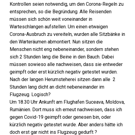
Kontrollen seien notwendig, um den Corona-Regeln zu
entsprechen, so die Begründung. Alle Reisenden
müssen sich schön weit voneinander in
Warteschlangen aufstellen. Um einen etwaigen
Corona-Ausbruch zu vereiteln, wurden alle Sitzbänke in
den Warteräumen abmontiert. Nun sitzen die
Menschen nicht eng nebeneinander, sondern stehen
sich 2 Stunden lang die Beine in den Bauch. Dabei
müssen sowieso alle nachweisen, dass sie entweder
geimpft oder erst kürzlich negativ getestet wurden.
Nach der langen Herumsteherei sitzen dann alle 2
Stunden lang dicht an dicht nebeneinander im
Flugzeug. Logisch?
Um 18.30 Uhr Ankunft am Flughafen Suceava, Moldova,
Rumänien. Dort muss ich erneut nachweisen, dass ich
gegen Covid-19 geimpft oder genesen bin, oder
kürzlich negativ getestet wurde. Aber anders hätte ich
doch erst gar nicht ins Flugzeug gedurft ?