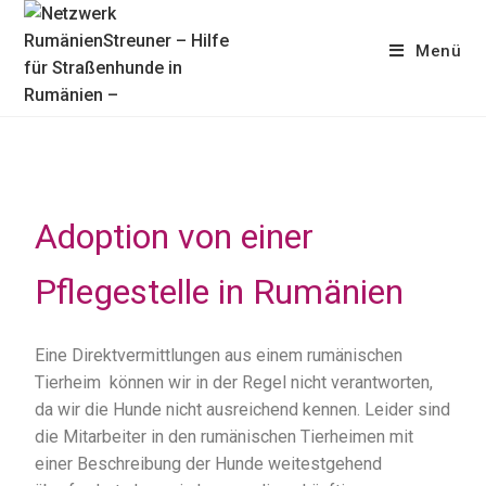
Menü
Adoption von einer
Pflegestelle in Rumänien
Eine Direktvermittlungen aus einem rumänischen
Tierheim können wir in der Regel nicht verantworten,
da wir die Hunde nicht ausreichend kennen. Leider sind
die Mitarbeiter in den rumänischen Tierheimen mit
einer Beschreibung der Hunde weitestgehend