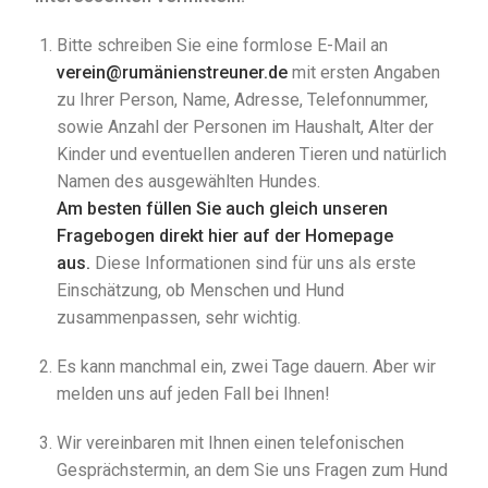
Bitte schreiben Sie eine formlose E-Mail an
verein@rumänienstreuner.de
mit ersten Angaben
zu Ihrer Person, Name, Adresse, Telefonnummer,
sowie Anzahl der Personen im Haushalt, Alter der
Kinder und eventuellen anderen Tieren und natürlich
Namen des ausgewählten Hundes.
Am besten füllen Sie auch gleich unseren
Fragebogen direkt hier auf der Homepage
aus
.
Diese Informationen sind für uns als erste
Einschätzung, ob Menschen und Hund
zusammenpassen, sehr wichtig.
Es kann manchmal ein, zwei Tage dauern. Aber wir
melden uns auf jeden Fall bei Ihnen!
Wir vereinbaren mit Ihnen einen telefonischen
Gesprächstermin, an dem Sie uns Fragen zum Hund