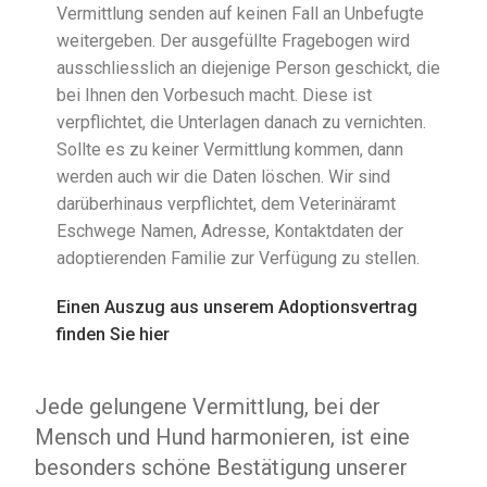
Vermittlung senden auf keinen Fall an Unbefugte
weitergeben. Der ausgefüllte Fragebogen wird
ausschliesslich an diejenige Person geschickt, die
bei Ihnen den Vorbesuch macht. Diese ist
verpflichtet, die Unterlagen danach zu vernichten.
Sollte es zu keiner Vermittlung kommen, dann
werden auch wir die Daten löschen. Wir sind
darüberhinaus verpflichtet, dem Veterinäramt
Eschwege Namen, Adresse, Kontaktdaten der
adoptierenden Familie zur Verfügung zu stellen.
Einen Auszug aus unserem Adoptionsvertrag
finden Sie hier
Jede gelungene Vermittlung, bei der
Mensch und Hund harmonieren, ist eine
besonders schöne Bestätigung unserer