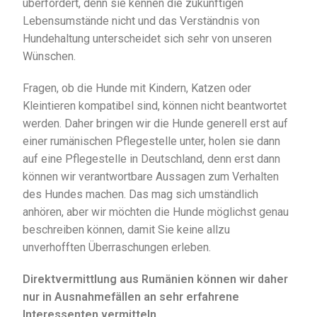
überfordert, denn sie kennen die zukünftigen
Lebensumstände nicht und das Verständnis von
Hundehaltung unterscheidet sich sehr von unseren
Wünschen.
Fragen, ob die Hunde mit Kindern, Katzen oder
Kleintieren kompatibel sind, können nicht beantwortet
werden. Daher bringen wir die Hunde generell erst auf
einer rumänischen Pflegestelle unter, holen sie dann
auf eine Pflegestelle in Deutschland, denn erst dann
können wir verantwortbare Aussagen zum Verhalten
des Hundes machen. Das mag sich umständlich
anhören, aber wir möchten die Hunde möglichst genau
beschreiben können, damit Sie keine allzu
unverhofften Überraschungen erleben.
Direktvermittlung aus Rumänien können wir daher
nur in Ausnahmefällen an sehr erfahrene
Interessenten vermitteln.