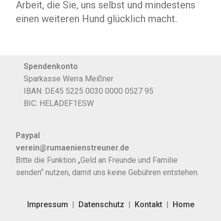
Arbeit, die Sie, uns selbst und mindestens
einen weiteren Hund glücklich macht.
Spendenkonto
Sparkasse Werra Meißner
IBAN: DE45 5225 0030 0000 0527 95
BIC: HELADEF1ESW
Paypal
verein@rumaenienstreuner.de
Bitte die Funktion „Geld an Freunde und Familie
senden“ nutzen, damit uns keine Gebühren entstehen.
Impressum
|
Datenschutz
|
Kontakt
|
Home