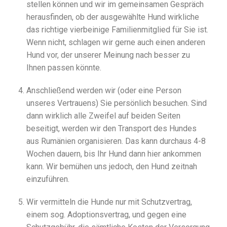
stellen können und wir im gemeinsamen Gespräch
herausfinden, ob der ausgewählte Hund wirkliche
das richtige vierbeinige Familienmitglied für Sie ist.
Wenn nicht, schlagen wir gerne auch einen anderen
Hund vor, der unserer Meinung nach besser zu
Ihnen passen könnte.
Anschließend werden wir (oder eine Person
unseres Vertrauens) Sie persönlich besuchen. Sind
dann wirklich alle Zweifel auf beiden Seiten
beseitigt, werden wir den Transport des Hundes
aus Rumänien organisieren. Das kann durchaus 4-8
Wochen dauern, bis Ihr Hund dann hier ankommen
kann. Wir bemühen uns jedoch, den Hund zeitnah
einzuführen.
Wir vermitteln die Hunde nur mit Schutzvertrag,
einem sog. Adoptionsvertrag, und gegen eine