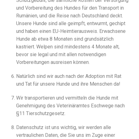
Schutzgebühr, die sämtliche Kosten der Versorgung
und Vorbereitung des Hundes für den Transport in
Rumänien, und die Reise nach Deutschland deckt.
Unsere Hunde sind alle geimpft, entwurmt, gechipt
und haben einen EU-Heimtierausweis. Erwachsene
Hunde ab etwa 8 Monaten sind grundsätzlich
kastriert. Welpen sind mindestens 4 Monate alt,
bevor sie legal und mit allen notwendigen
Vorbereitungen ausreisen können.
Natürlich sind wir auch nach der Adoption mit Rat
und Tat für unsere Hunde und ihre Menschen da!
Wir transportieren und vermitteln die Hunde mit
Genehmigung des Veterinäramtes Eschwege nach
§11 Tierschutzgesetz.
Datenschutz ist uns wichtig, wir werden alle
vertraulichen Daten, die Sie uns im Zuge einer