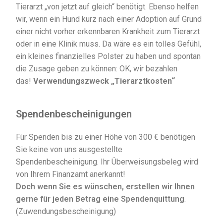
Tierarzt „von jetzt auf gleich“ benötigt. Ebenso helfen
wir, wenn ein Hund kurz nach einer Adoption auf Grund
einer nicht vorher erkennbaren Krankheit zum Tierarzt
oder in eine Klinik muss. Da wäre es ein tolles Gefühl,
ein kleines finanzielles Polster zu haben und spontan
die Zusage geben zu können: OK, wir bezahlen
das!
Verwendungszweck „Tierarztkosten“
Spendenbescheinigungen
Für Spenden bis zu einer Höhe von 300 € benötigen
Sie keine von uns ausgestellte
Spendenbescheinigung. Ihr Überweisungsbeleg wird
von Ihrem Finanzamt anerkannt!
Doch wenn Sie es wünschen, erstellen wir Ihnen
gerne für jeden Betrag eine Spendenquittung
.
(Zuwendungsbescheinigung)