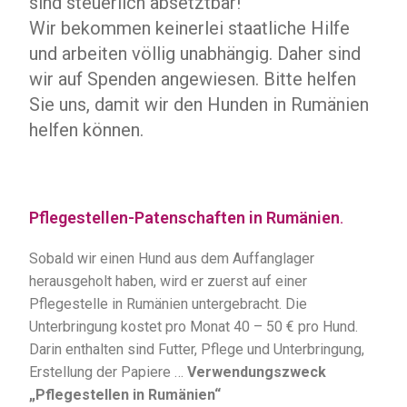
sind steuerlich absetztbar!
Wir bekommen keinerlei staatliche Hilfe
und arbeiten völlig unabhängig. Daher sind
wir auf Spenden angewiesen. Bitte helfen
Sie uns, damit wir den Hunden in Rumänien
helfen können.
Pflegestellen-Patenschaften in Rumänien
.
Sobald wir einen Hund aus dem Auffanglager
herausgeholt haben, wird er zuerst auf einer
Pflegestelle in Rumänien untergebracht. Die
Unterbringung kostet pro Monat 40 – 50 € pro Hund.
Darin enthalten sind Futter, Pflege und Unterbringung,
Erstellung der Papiere …
Verwendungszweck
„Pflegestellen in Rumänien“