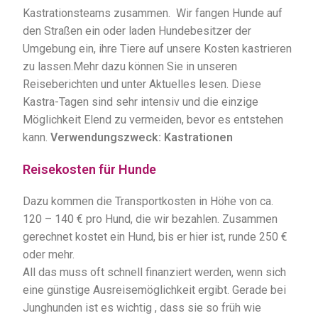
Kastrationsteams zusammen. Wir fangen Hunde auf
den Straßen ein oder laden Hundebesitzer der
Umgebung ein, ihre Tiere auf unsere Kosten kastrieren
zu lassen.Mehr dazu können Sie in unseren
Reiseberichten und unter Aktuelles lesen. Diese
Kastra-Tagen sind sehr intensiv und die einzige
Möglichkeit Elend zu vermeiden, bevor es entstehen
kann.
Verwendungszweck: Kastrationen
Reisekosten für Hunde
Dazu kommen die Transportkosten in Höhe von ca.
120 – 140 € pro Hund, die wir bezahlen. Zusammen
gerechnet kostet ein Hund, bis er hier ist, runde 250 €
oder mehr.
All das muss oft schnell finanziert werden, wenn sich
eine günstige Ausreisemöglichkeit ergibt. Gerade bei
Junghunden ist es wichtig , dass sie so früh wie