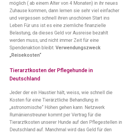
möglich ( ab einem Alter von 4 Monaten) in ihr neues
Zuhause kommen, dann lernen sie sehr viel einfacher
und vergessen schnell ihren unschönen Start ins
Leben Für uns ist es eine ziemliche finanzielle
Belastung, da dieses Geld vor Ausreise bezahlt
werden muss, und nicht immer Zeit für eine
Spendenaktion bleibt.
Verwendungszweck
„Reisekosten“
Tierarztkosten der Pflegehunde in
Deutschland
Jeder der ein Haustier hält, weiss, wie schnell die
Kosten für eine Tierärztliche Behandlung in
„astronomische“ Höhen gehen kann.
Netzwerk
Rumänienstreuner kommt per Vertrag für die
Tierarztkosten unserer Hunde auf den Pflegestellen in
Deutschland auf. Manchmal wird das Geld für den