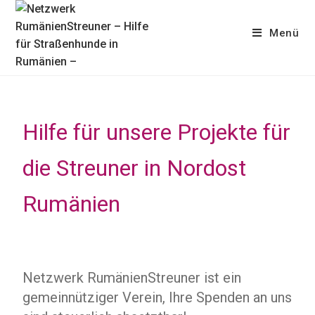
Menü
Hilfe für unsere Projekte für
die Streuner in Nordost
Rumänien
Netzwerk RumänienStreuner ist ein
gemeinnütziger Verein, Ihre Spenden an uns