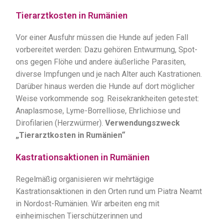
Tierarztkosten in Rumänien
Vor einer Ausfuhr müssen die Hunde auf jeden Fall
vorbereitet werden: Dazu gehören Entwurmung, Spot-
ons gegen Flöhe und andere äußerliche Parasiten,
diverse Impfungen und je nach Alter auch Kastrationen.
Darüber hinaus werden die Hunde auf dort möglicher
Weise vorkommende sog. Reisekrankheiten getestet:
Anaplasmose, Lyme-Borrelliose, Ehrlichiose und
Dirofilarien (Herzwürmer).
Verwendungszweck
„Tierarztkosten in Rumänien“
Kastrationsaktionen in Rumänien
Regelmäßig organisieren wir mehrtägige
Kastrationsaktionen in den Orten rund um Piatra Neamt
in Nordost-Rumänien. Wir arbeiten eng mit
einheimischen Tierschützerinnen und