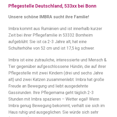
Pflegestelle Deutschland, 533xx bei Bonn
Unsere schöne IMBRA sucht ihre Familie!
Imbra kommt aus Rumänien und ist innerhalb kurzer
Zeit bei ihrer Pflegefamilie in 53332 Bornheim
aufgeblüht. Sie ist ca 2-3 Jahre alt, hat eine
Schulterhöhe von 52 cm und ist 17,5 kg schwer.
Imbra ist eine zutrauliche, interessierte und Mensch &
Tier gegenüber aufgeschlossene Hündin, die auf ihrer
Pflegestelle mit zwei Kindern (drei und sechs Jahre
alt) und zwei Katzen zusammenlebt. Imbra hat große
Freude an Bewegung und liebt ausgedehnte
Gassirunden. Ihre Pflegemama geht täglich 2-3
Stunden mit Imbra spazieren – Wetter egal! Wenn
Imbra genug Bewegung bekommt, verhält sie sich im
Haus ruhig und ausgeglichen. Sie würde sich sehr