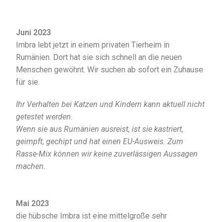
Juni 2023
Imbra lebt jetzt in einem privaten Tierheim in
Rumänien. Dort hat sie sich schnell an die neuen
Menschen gewöhnt. Wir suchen ab sofort ein Zuhause
für sie.
Ihr Verhalten bei Katzen und Kindern kann aktuell nicht
getestet werden.
Wenn sie aus Rumänien ausreist, ist sie kastriert,
geimpft, gechipt und hat einen EU-Ausweis. Zum
Rasse-Mix können wir keine zuverlässigen Aussagen
machen.
Mai 2023
die hübsche Imbra ist eine mittelgroße sehr