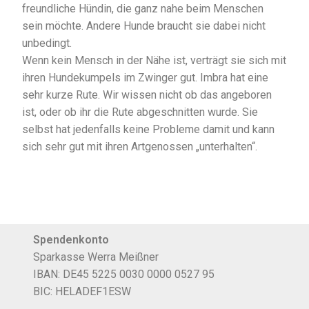
freundliche Hündin, die ganz nahe beim Menschen
sein möchte. Andere Hunde braucht sie dabei nicht
unbedingt.
Wenn kein Mensch in der Nähe ist, verträgt sie sich mit
ihren Hundekumpels im Zwinger gut. Imbra hat eine
sehr kurze Rute. Wir wissen nicht ob das angeboren
ist, oder ob ihr die Rute abgeschnitten wurde. Sie
selbst hat jedenfalls keine Probleme damit und kann
sich sehr gut mit ihren Artgenossen „unterhalten“.
Spendenkonto
Sparkasse Werra Meißner
IBAN: DE45 5225 0030 0000 0527 95
BIC: HELADEF1ESW