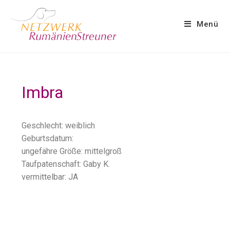
Menü
Imbra
Geschlecht: weiblich
Geburtsdatum:
ungefähre Größe:
mittelgroß
Taufpatenschaft: Gaby K.
vermittelbar: JA