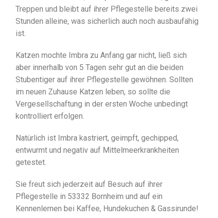
Treppen und bleibt auf ihrer Pflegestelle bereits zwei
Stunden alleine, was sicherlich auch noch ausbaufähig
ist.
Katzen mochte Imbra zu Anfang gar nicht, ließ sich
aber innerhalb von 5 Tagen sehr gut an die beiden
Stubentiger auf ihrer Pflegestelle gewöhnen. Sollten
im neuen Zuhause Katzen leben, so sollte die
Vergesellschaftung in der ersten Woche unbedingt
kontrolliert erfolgen.
Natürlich ist Imbra kastriert, geimpft, gechipped,
entwurmt und negativ auf Mittelmeerkrankheiten
getestet.
Sie freut sich jederzeit auf Besuch auf ihrer
Pflegestelle in 53332 Bornheim und auf ein
Kennenlernen bei Kaffee, Hundekuchen & Gassirunde!