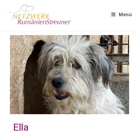
Menü
Ella