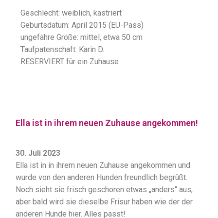
Geschlecht: weiblich, kastriert
Geburtsdatum: April 2015 (EU-Pass)
ungefähre Größe:
mittel, etwa 50 cm
Taufpatenschaft: Karin D.
RESERVIERT für ein Zuhause
Ella ist in ihrem neuen Zuhause angekommen!
30. Juli 2023
Ella ist in in ihrem neuen Zuhause angekommen und
wurde von den anderen Hunden freundlich begrüßt.
Noch sieht sie frisch geschoren etwas „anders“ aus,
aber bald wird sie dieselbe Frisur haben wie der der
anderen Hunde hier. Alles passt!