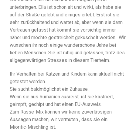
unterbringen. Ella ist schon alt und wirkt, als habe sie
auf der Straße gelebt und einiges erlebt. Erst ist sie
sehr zurückhaltend und wartet ab, aber wenn sie dann
Vertrauen gefasst hat kommt sie vorsichtig immer
näher und möchte gestreichelt gekuschelt werden. Wir
wünschen ihr noch einige wunderschöne Jahre bei
lieben Menschen. Sie ist ruhig und gelassen, trotz des
allgegenwärtigen Stresses in diesem Tierheim.
Ihr Verhalten bei Katzen und Kindern kann aktuell nicht
getestet werden.
Sie sucht baldmöglichst ein Zuhause.
Wenn sie aus Rumänien ausreist, ist sie kastriert,
geimpft, gechipt und hat einen EU-Ausweis.
Zum Rasse-Mix können wir keine zuverlässigen
Aussagen machen, wir vermuten , dass sie ein
Mioritic-Mischling ist.